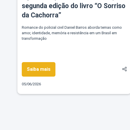
segunda edição do livro “O Sorriso
da Cachorra”
Romance do policial civil Daniel Barros aborda temas como
amor, identidade, memória e resistência em um Brasil em
transformação
Saiba mais
05/06/2026