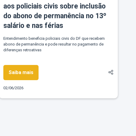
aos policiais civis sobre inclusão
do abono de permanência no 13º
salário e nas férias
Entendimento beneficia policiais civis do DF que recebem
abono de permanência e pode resultar no pagamento de
diferenças retroativas
Saiba mais
02/06/2026