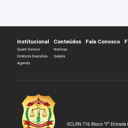
Institucional
Conteúdos
Fale Conosco
F
Quem Somos
Notícias
Diretoria Executiva
Galeria
Agenda
SCLRN 716 Bloco "F" Entrada 61