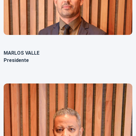
MARLOS VALLE
Presidente