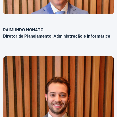
RAIMUNDO NONATO
Diretor de Planejamento, Administração e Informática