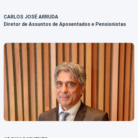
CARLOS JOSÉ ARRUDA
Diretor de Assuntos de Aposentados e Pensionistas