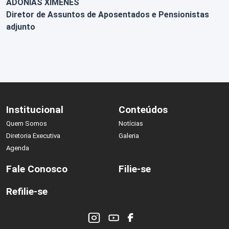
ADONIAS XIMENES
Diretor de Assuntos de Aposentados e Pensionistas
adjunto
Institucional
Conteúdos
Quem Somos
Notícias
Diretoria Executiva
Galeria
Agenda
Fale Conosco
Filie-se
Refilie-se