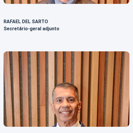
RAFAEL DEL SARTO
Secretário-geral adjunto