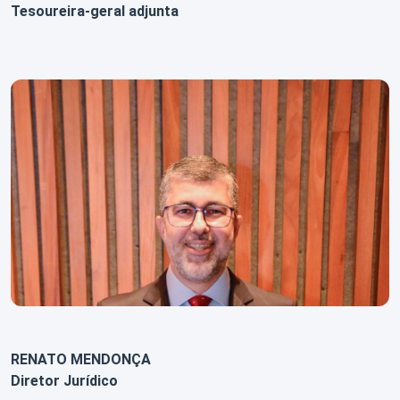
Tesoureira-geral adjunta
RENATO MENDONÇA
Diretor Jurídico