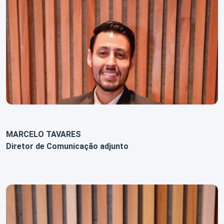
MARCELO TAVARES
Diretor de Comunicação adjunto