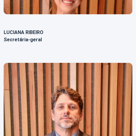
LUCIANA RIBEIRO
Secretária-geral