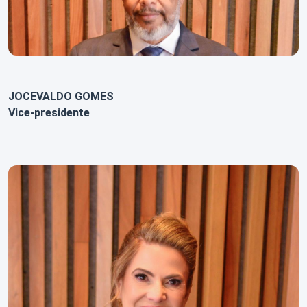
JOCEVALDO GOMES
Vice-presidente