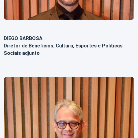
DIEGO BARBOSA
Diretor de Benefícios, Cultura, Esportes e Políticas
Sociais adjunto