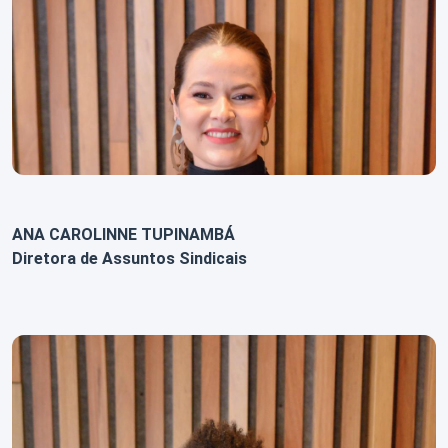
ANA CAROLINNE TUPINAMBÁ
Diretora de Assuntos Sindicais