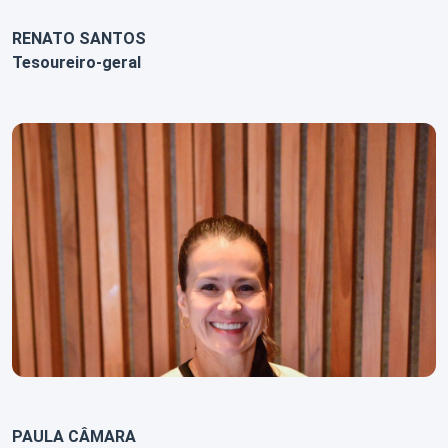
RENATO SANTOS
Tesoureiro-geral
PAULA CÂMARA