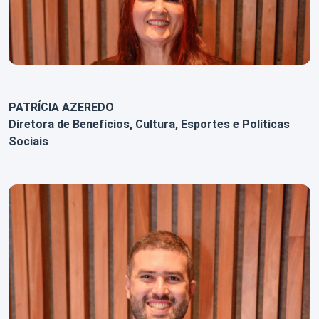
PATRÍCIA AZEREDO
Diretora de Benefícios, Cultura, Esportes e Políticas
Sociais