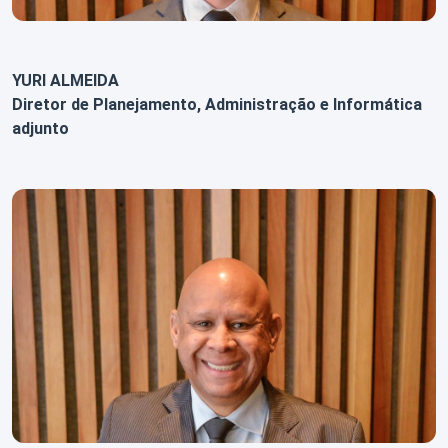
YURI ALMEIDA
Diretor de Planejamento, Administração e Informática
adjunto