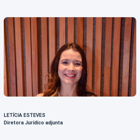
LETÍCIA ESTEVES
Diretora Jurídico adjunta