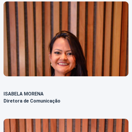
ISABELA MORENA
Diretora de Comunicação