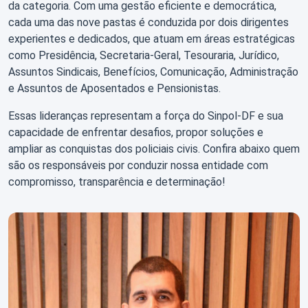
da categoria. Com uma gestão eficiente e democrática,
Perguntas
cada uma das nove pastas é conduzida por dois dirigentes
Frequentes
experientes e dedicados, que atuam em áreas estratégicas
como Presidência, Secretaria-Geral, Tesouraria, Jurídico,
Assuntos Sindicais, Benefícios, Comunicação, Administração
e Assuntos de Aposentados e Pensionistas.
Essas lideranças representam a força do Sinpol-DF e sua
capacidade de enfrentar desafios, propor soluções e
ampliar as conquistas dos policiais civis. Confira abaixo quem
são os responsáveis por conduzir nossa entidade com
compromisso, transparência e determinação!
Login