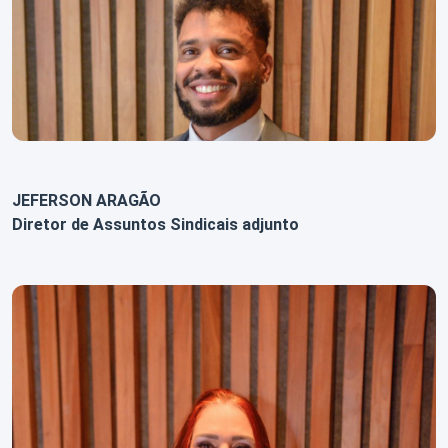
JEFERSON ARAGÃO
Diretor de Assuntos Sindicais adjunto