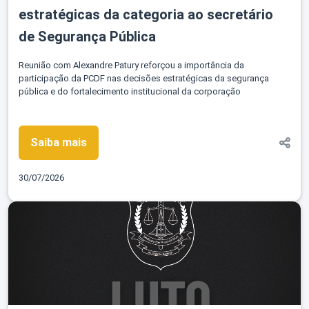
estratégicas da categoria ao secretário
de Segurança Pública
Reunião com Alexandre Patury reforçou a importância da
participação da PCDF nas decisões estratégicas da segurança
pública e do fortalecimento institucional da corporação
Saiba mais
30/07/2026