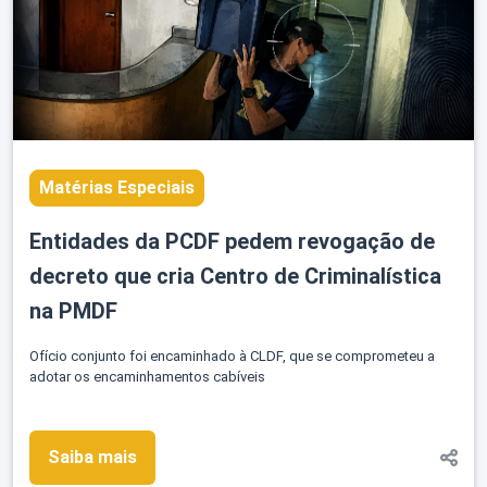
Matérias Especiais
Entidades da PCDF pedem revogação de
decreto que cria Centro de Criminalística
na PMDF
Ofício conjunto foi encaminhado à CLDF, que se comprometeu a
adotar os encaminhamentos cabíveis
Saiba mais