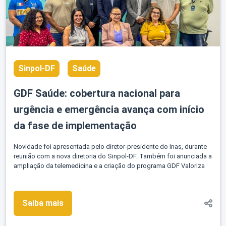
Sinpol-DF
Saúde
GDF Saúde: cobertura nacional para
urgência e emergência avança com início
da fase de implementação
Novidade foi apresentada pelo diretor-presidente do Inas, durante
reunião com a nova diretoria do Sinpol-DF. Também foi anunciada a
ampliação da telemedicina e a criação do programa GDF Valoriza
Saiba mais