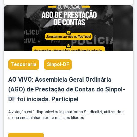
Tesouraria
Sinpol-DF
AO VIVO: Assembleia Geral Ordinária
(AGO) de Prestação de Contas do Sinpol-
DF foi iniciada. Participe!
A votação está disponível pela plataforma Sindicalizi, utilizando a
senha encaminhada por e-mail aos filiados