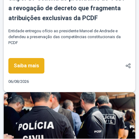
a revogação de decreto que fragmenta
atribuições exclusivas da PCDF
Entidade entregou ofício ao presidente Manoel de Andrade e
defendeu a preservação das competências constitucionais da
PCDF
Saiba mais
06/08/2026