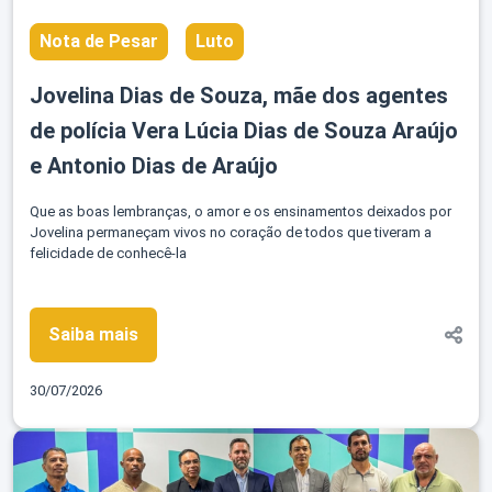
Nota de Pesar
Luto
Jovelina Dias de Souza, mãe dos agentes
de polícia Vera Lúcia Dias de Souza Araújo
e Antonio Dias de Araújo
Que as boas lembranças, o amor e os ensinamentos deixados por
Jovelina permaneçam vivos no coração de todos que tiveram a
felicidade de conhecê-la
Saiba mais
30/07/2026