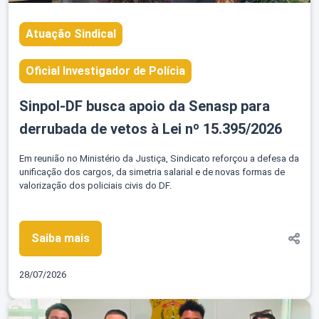
Atuação Sindical
Oficial Investigador de Polícia
Sinpol-DF busca apoio da Senasp para
derrubada de vetos à Lei nº 15.395/2026
Em reunião no Ministério da Justiça, Sindicato reforçou a defesa da
unificação dos cargos, da simetria salarial e de novas formas de
valorização dos policiais civis do DF.
Saiba mais
28/07/2026