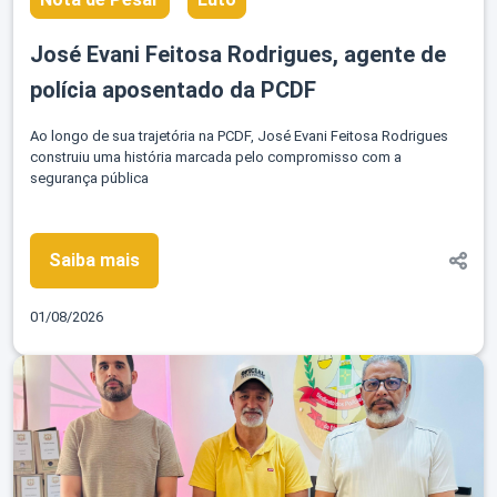
José Evani Feitosa Rodrigues, agente de
polícia aposentado da PCDF
Ao longo de sua trajetória na PCDF, José Evani Feitosa Rodrigues
construiu uma história marcada pelo compromisso com a
segurança pública
Saiba mais
01/08/2026