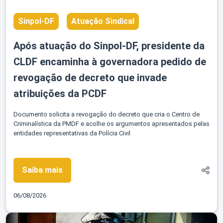
Sinpol-DF
Atuação Sindical
Após atuação do Sinpol-DF, presidente da
CLDF encaminha à governadora pedido de
revogação de decreto que invade
atribuições da PCDF
Documento solicita a revogação do decreto que cria o Centro de
Criminalística da PMDF e acolhe os argumentos apresentados pelas
entidades representativas da Polícia Civil
Saiba mais
06/08/2026