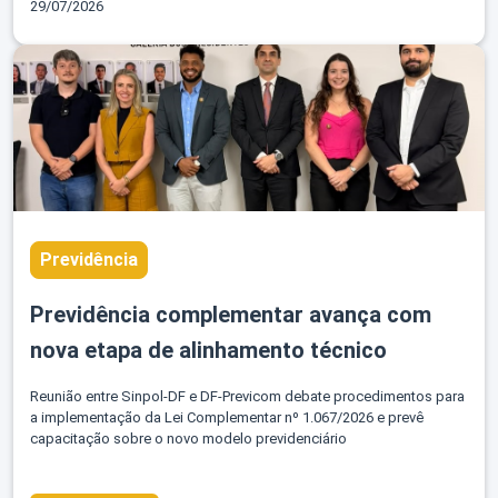
29/07/2026
Previdência
Previdência complementar avança com
nova etapa de alinhamento técnico
Reunião entre Sinpol-DF e DF-Previcom debate procedimentos para
a implementação da Lei Complementar nº 1.067/2026 e prevê
capacitação sobre o novo modelo previdenciário