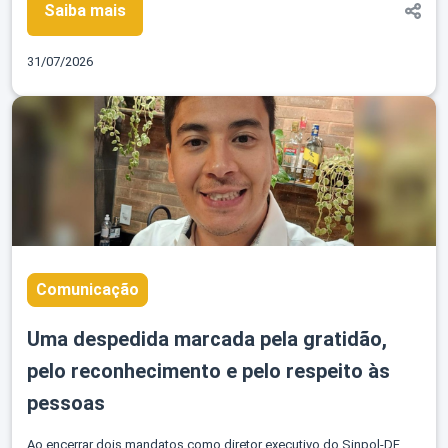
Saiba mais
31/07/2026
Comunicação
Uma despedida marcada pela gratidão,
pelo reconhecimento e pelo respeito às
pessoas
Ao encerrar dois mandatos como diretor executivo do Sinpol-DF,