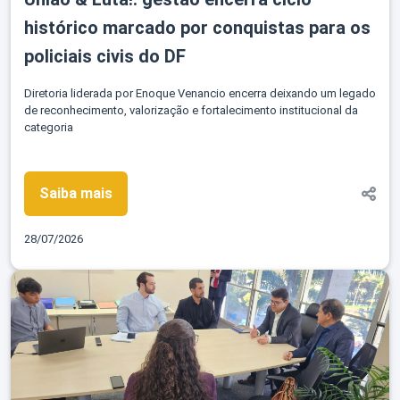
histórico marcado por conquistas para os
policiais civis do DF
Diretoria liderada por Enoque Venancio encerra deixando um legado
de reconhecimento, valorização e fortalecimento institucional da
categoria
Saiba mais
28/07/2026