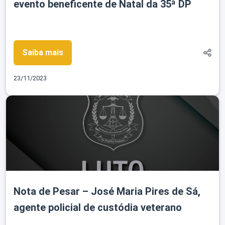
evento beneficente de Natal da 35ª DP
Saiba mais
23/11/2023
Nota de Pesar – José Maria Pires de Sá,
agente policial de custódia veterano