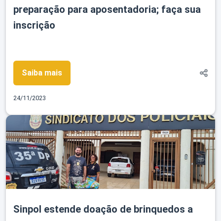
preparação para aposentadoria; faça sua
inscrição
Saiba mais
24/11/2023
Sinpol estende doação de brinquedos a