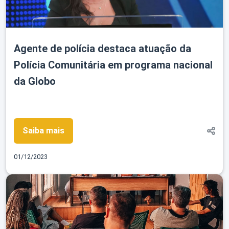
Agente de polícia destaca atuação da
Polícia Comunitária em programa nacional
da Globo
Saiba mais
01/12/2023