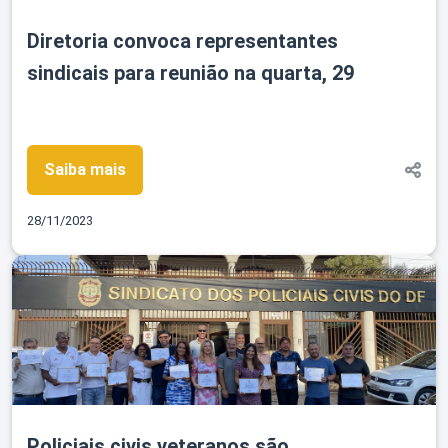
Diretoria convoca representantes
sindicais para reunião na quarta, 29
Saiba mais
28/11/2023
Policiais civis veteranos são