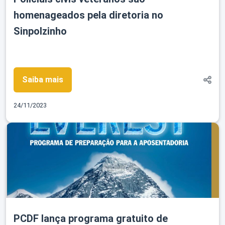
homenageados pela diretoria no
Sinpolzinho
Saiba mais
24/11/2023
PCDF lança programa gratuito de