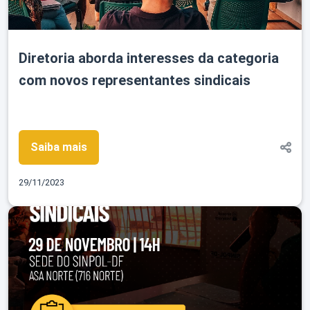
Diretoria aborda interesses da categoria
com novos representantes sindicais
Saiba mais
29/11/2023