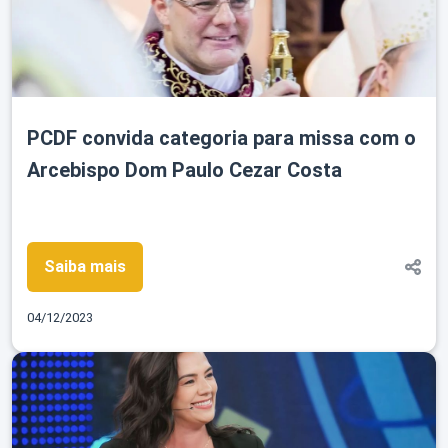
PCDF convida categoria para missa com o
Arcebispo Dom Paulo Cezar Costa
Saiba mais
04/12/2023