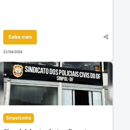
Saiba mais
22/04/2026
Sinpolzinho