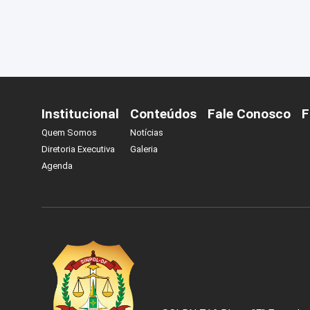
Institucional
Conteúdos
Fale Conosco
F
Quem Somos
Notícias
Diretoria Executiva
Galeria
Agenda