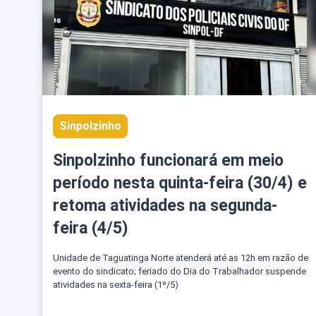
Sinpolzinho
Sinpolzinho funcionará em meio
período nesta quinta-feira (30/4) e
retoma atividades na segunda-
feira (4/5)
Unidade de Taguatinga Norte atenderá até as 12h em razão de
evento do sindicato; feriado do Dia do Trabalhador suspende
atividades na sexta-feira (1º/5)