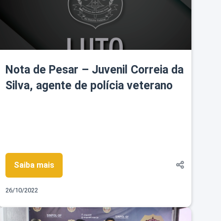
Nota de Pesar – Juvenil Correia da
Silva, agente de polícia veterano
Saiba mais
26/10/2022