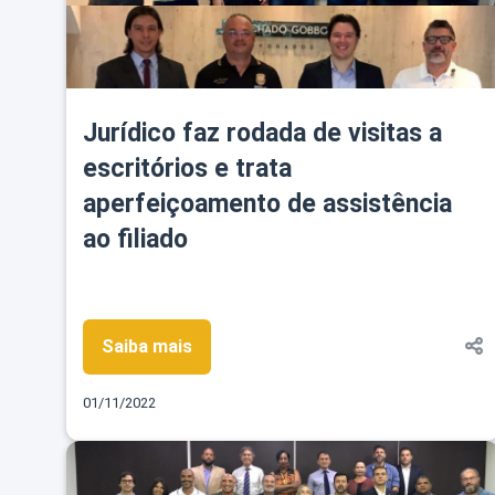
Jurídico faz rodada de visitas a
escritórios e trata
aperfeiçoamento de assistência
ao filiado
Saiba mais
01/11/2022