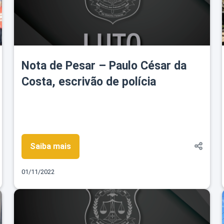
Nota de Pesar – Paulo César da
Costa, escrivão de polícia
Saiba mais
01/11/2022