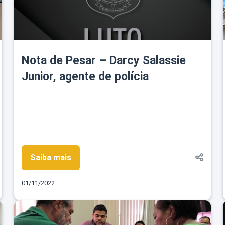
Nota de Pesar – Darcy Salassie
Junior, agente de polícia
Saiba mais
01/11/2022