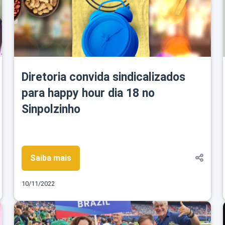
Diretoria convida sindicalizados
para happy hour dia 18 no
Sinpolzinho
Saiba mais
10/11/2022