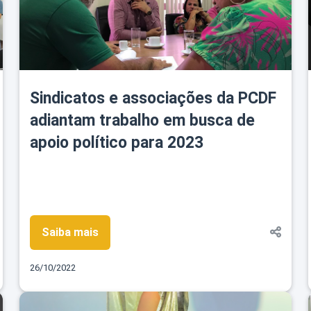
Sindicatos e associações da PCDF
adiantam trabalho em busca de
apoio político para 2023
Saiba mais
26/10/2022