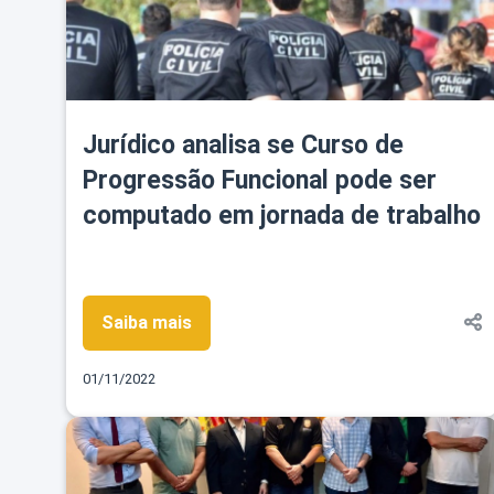
Jurídico analisa se Curso de
Progressão Funcional pode ser
computado em jornada de trabalho
Saiba mais
01/11/2022