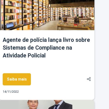
Agente de polícia lança livro sobre
Sistemas de Compliance na
Atividade Policial
Saiba mais
14/11/2022