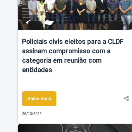
Policiais civis eleitos para a CLDF
assinam compromisso com a
categoria em reunião com
entidades
Saiba mais
26/10/2022