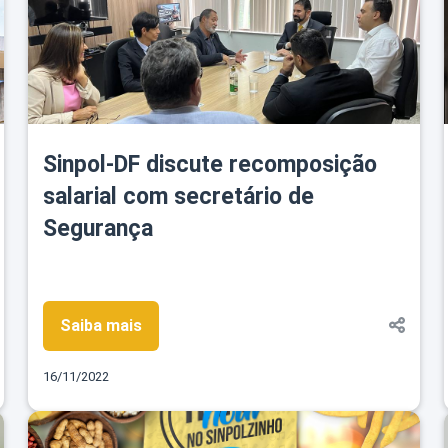
Sinpol-DF discute recomposição
salarial com secretário de
Segurança
Saiba mais
16/11/2022