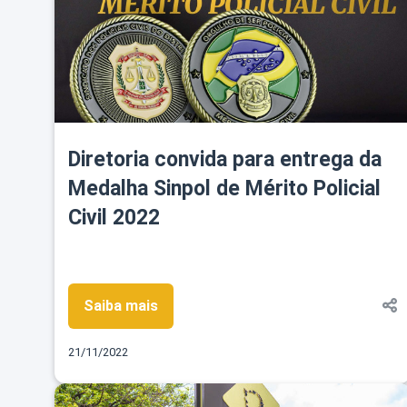
Diretoria convida para entrega da
Medalha Sinpol de Mérito Policial
Civil 2022
Saiba mais
21/11/2022