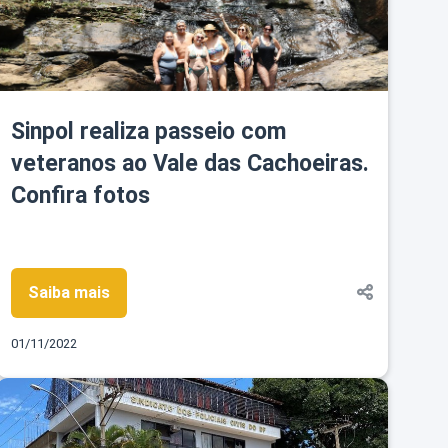
Sinpol realiza passeio com
veteranos ao Vale das Cachoeiras.
Confira fotos
Saiba mais
01/11/2022