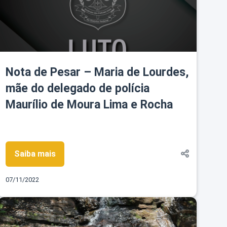
Nota de Pesar – Maria de Lourdes,
mãe do delegado de polícia
Maurílio de Moura Lima e Rocha
Saiba mais
07/11/2022