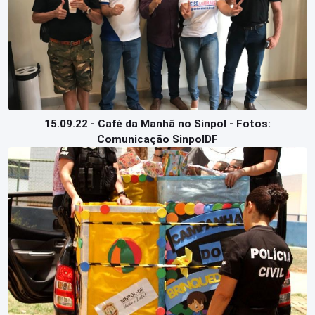
15.09.22 - Café da Manhã no Sinpol - Fotos:
Comunicação SinpolDF