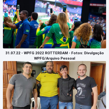
31.07.22 - WPFG 2022 ROTTERDAM - Fotos: Divulgação
WPFG/Arquivo Pessoal