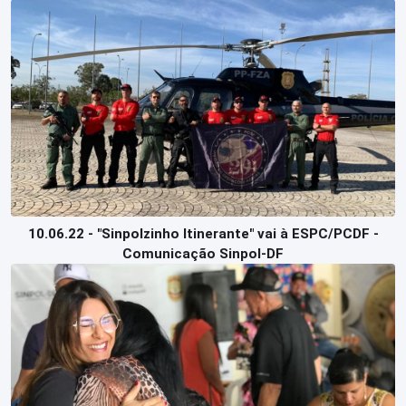
10.06.22 - "Sinpolzinho Itinerante" vai à ESPC/PCDF -
Comunicação Sinpol-DF