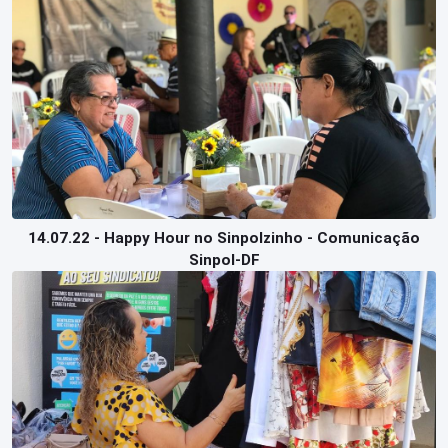
14.07.22 - Happy Hour no Sinpolzinho - Comunicação
Sinpol-DF