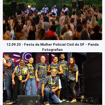
12.09.25 - Festa da Mulher Policial Civil do DF - Panda
Fotografias