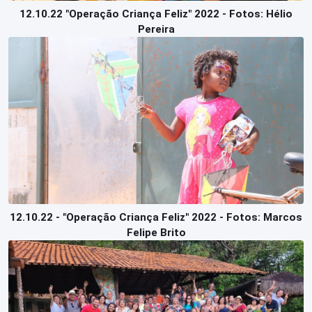
12.10.22 "Operação Criança Feliz" 2022 - Fotos: Hélio
Pereira
12.10.22 - "Operação Criança Feliz" 2022 - Fotos: Marcos
Felipe Brito