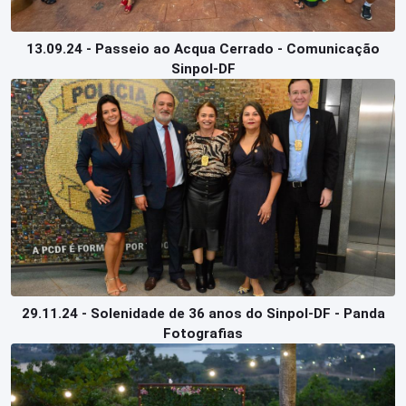
13.09.24 - Passeio ao Acqua Cerrado - Comunicação
Sinpol-DF
29.11.24 - Solenidade de 36 anos do Sinpol-DF - Panda
Fotografias