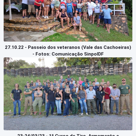
27.10.22 - Passeio dos veteranos (Vale das Cachoeiras)
- Fotos: Comunicação SinpolDF