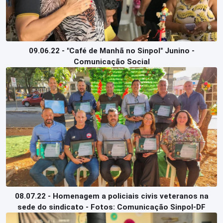
09.06.22 - "Café de Manhã no Sinpol" Junino -
Comunicação Social
08.07.22 - Homenagem a policiais civis veteranos na
sede do sindicato - Fotos: Comunicação Sinpol-DF