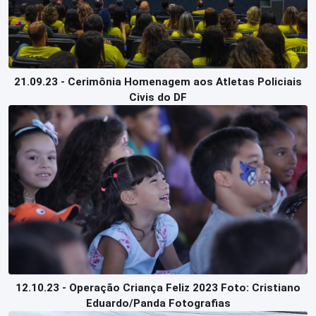
21.09.23 - Cerimônia Homenagem aos Atletas Policiais
Civis do DF
12.10.23 - Operação Criança Feliz 2023 Foto: Cristiano
Eduardo/Panda Fotografias