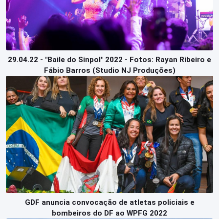
29.04.22 - "Baile do Sinpol" 2022 - Fotos: Rayan Ribeiro e
Fábio Barros (Studio NJ Produções)
GDF anuncia convocação de atletas policiais e
bombeiros do DF ao WPFG 2022