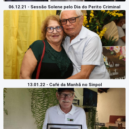
06.12.21 - Sessão Solene pelo Dia do Perito Criminal
13.01.22 - Café da Manhã no Sinpol