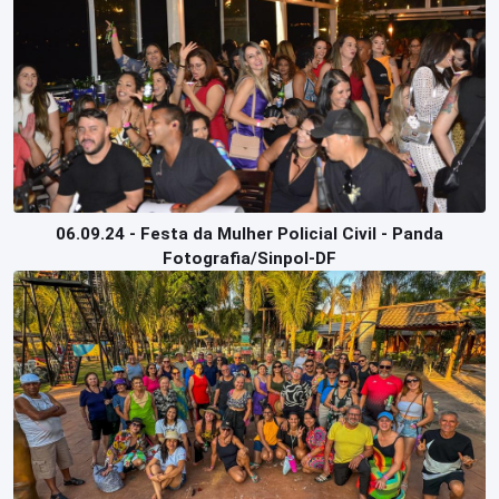
06.09.24 - Festa da Mulher Policial Civil - Panda
Fotografia/Sinpol-DF