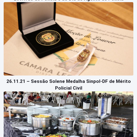
26.11.21 – Sessão Solene Medalha Sinpol-DF de Mérito
Policial Civil