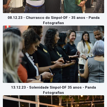
08.12.23 - Churrasco do Sinpol-DF - 35 anos - Panda
Fotografias
13.12.23 - Solenidade Sinpol-DF 35 anos - Panda
Fotografias