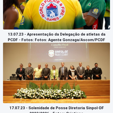
13.07.23 - Apresentação da Delegação de atletas da
PCDF - Fotos: Fotos: Agente Gonzaga/Ascom/PCDF
17.07.23 - Solenidade de Posse Diretoria Sinpol-DF