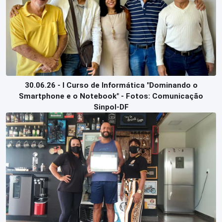
30.06.26 - I Curso de Informática "Dominando o
Smartphone e o Notebook" - Fotos: Comunicação
Sinpol-DF