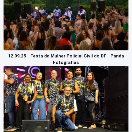
12.09.25 - Festa da Mulher Policial Civil do DF - Panda
Fotografias