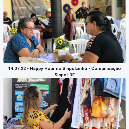
14.07.22 - Happy Hour no Sinpolzinho - Comunicação
Sinpol-DF