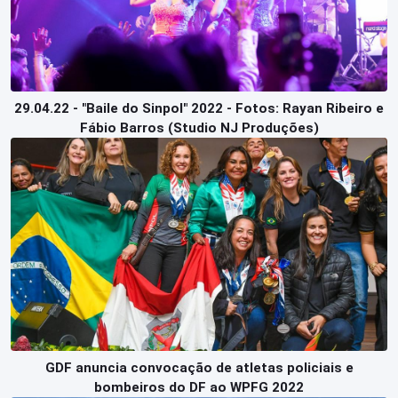
29.04.22 - "Baile do Sinpol" 2022 - Fotos: Rayan Ribeiro e
Fábio Barros (Studio NJ Produções)
GDF anuncia convocação de atletas policiais e
bombeiros do DF ao WPFG 2022