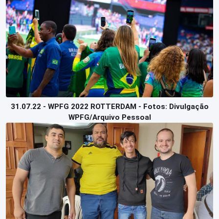
31.07.22 - WPFG 2022 ROTTERDAM - Fotos: Divulgação
WPFG/Arquivo Pessoal