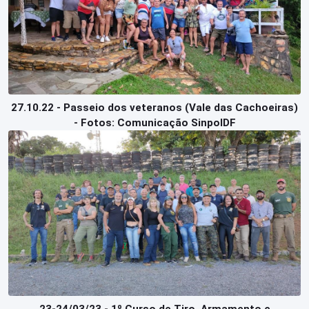
27.10.22 - Passeio dos veteranos (Vale das Cachoeiras)
- Fotos: Comunicação SinpolDF