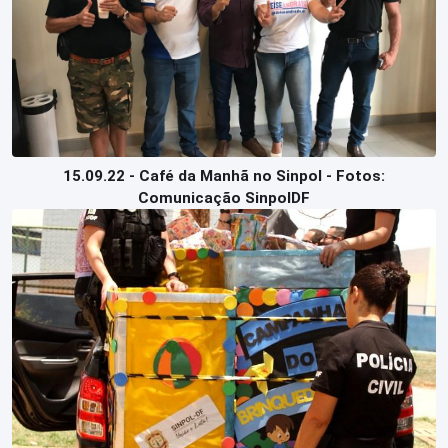
15.09.22 - Café da Manhã no Sinpol - Fotos:
Comunicação SinpolDF