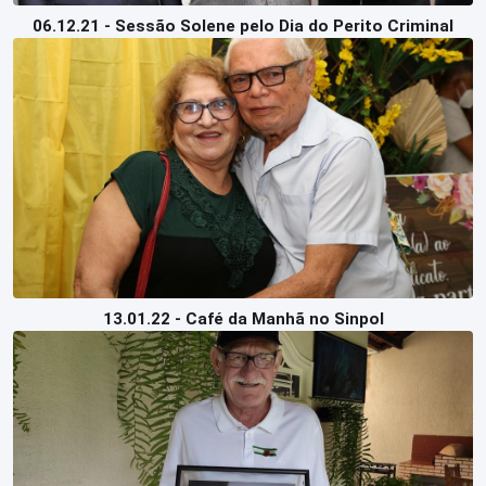
06.12.21 - Sessão Solene pelo Dia do Perito Criminal
13.01.22 - Café da Manhã no Sinpol