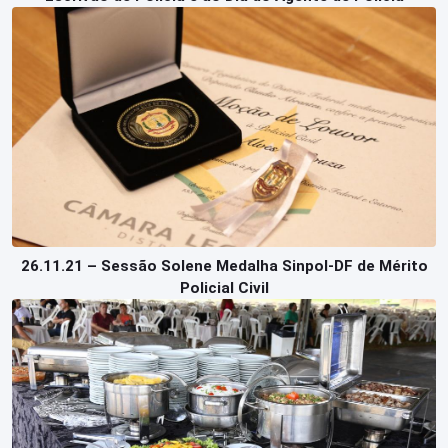
26.11.21 – Sessão Solene Medalha Sinpol-DF de Mérito
Policial Civil