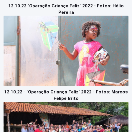
12.10.22 "Operação Criança Feliz" 2022 - Fotos: Hélio
Pereira
12.10.22 - "Operação Criança Feliz" 2022 - Fotos: Marcos
Felipe Brito