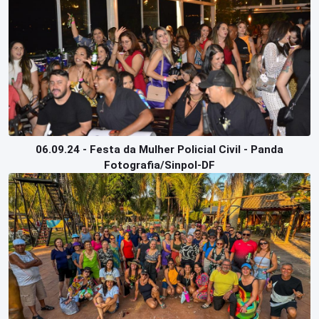
06.09.24 - Festa da Mulher Policial Civil - Panda
Fotografia/Sinpol-DF