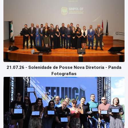
Perguntas
Frequentes
21.07.26 - Solenidade de Posse Nova Diretoria - Panda
Fotografias
Login