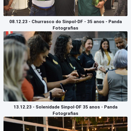
08.12.23 - Churrasco do Sinpol-DF - 35 anos - Panda
Fotografias
13.12.23 - Solenidade Sinpol-DF 35 anos - Panda
Fotografias