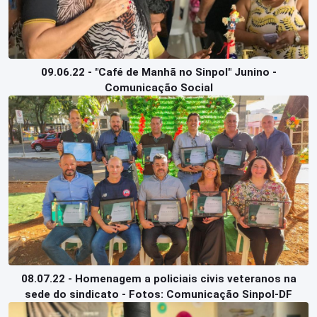
09.06.22 - "Café de Manhã no Sinpol" Junino -
Comunicação Social
08.07.22 - Homenagem a policiais civis veteranos na
sede do sindicato - Fotos: Comunicação Sinpol-DF