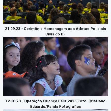
21.09.23 - Cerimônia Homenagem aos Atletas Policiais
Civis do DF
12.10.23 - Operação Criança Feliz 2023 Foto: Cristiano
Eduardo/Panda Fotografias