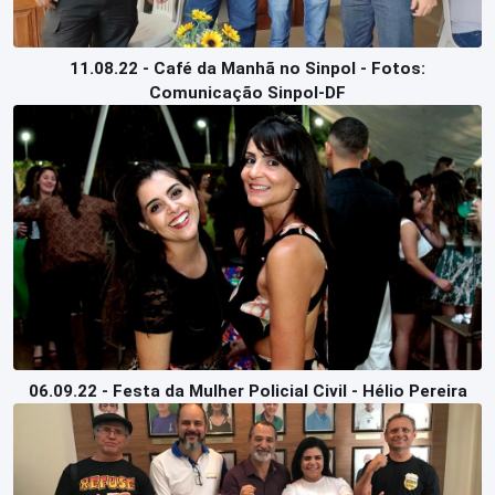
11.08.22 - Café da Manhã no Sinpol - Fotos:
Comunicação Sinpol-DF
06.09.22 - Festa da Mulher Policial Civil - Hélio Pereira