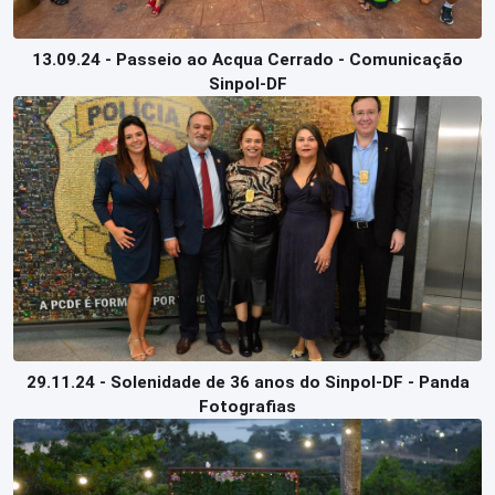
13.09.24 - Passeio ao Acqua Cerrado - Comunicação
Sinpol-DF
29.11.24 - Solenidade de 36 anos do Sinpol-DF - Panda
Fotografias