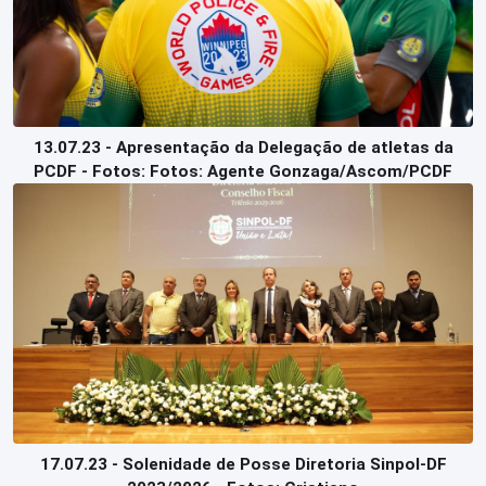
13.07.23 - Apresentação da Delegação de atletas da
PCDF - Fotos: Fotos: Agente Gonzaga/Ascom/PCDF
17.07.23 - Solenidade de Posse Diretoria Sinpol-DF