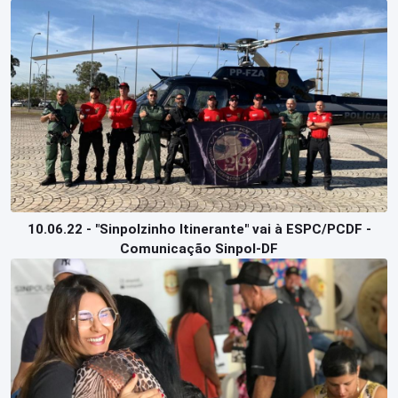
10.06.22 - "Sinpolzinho Itinerante" vai à ESPC/PCDF -
Comunicação Sinpol-DF