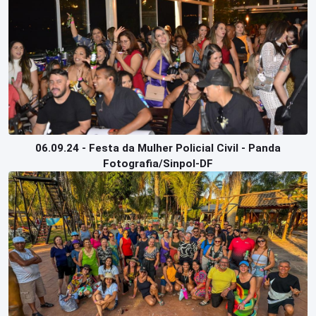
06.09.24 - Festa da Mulher Policial Civil - Panda
Fotografia/Sinpol-DF