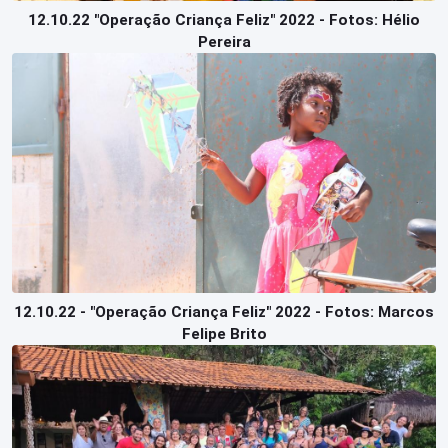
12.10.22 "Operação Criança Feliz" 2022 - Fotos: Hélio
Pereira
12.10.22 - "Operação Criança Feliz" 2022 - Fotos: Marcos
Felipe Brito