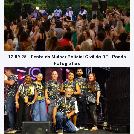
12.09.25 - Festa da Mulher Policial Civil do DF - Panda
Fotografias