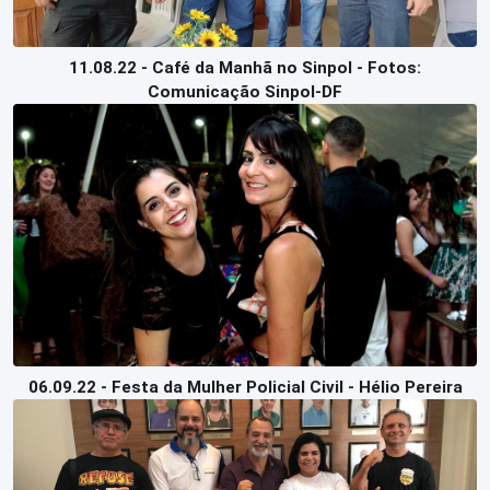
11.08.22 - Café da Manhã no Sinpol - Fotos:
Comunicação Sinpol-DF
06.09.22 - Festa da Mulher Policial Civil - Hélio Pereira