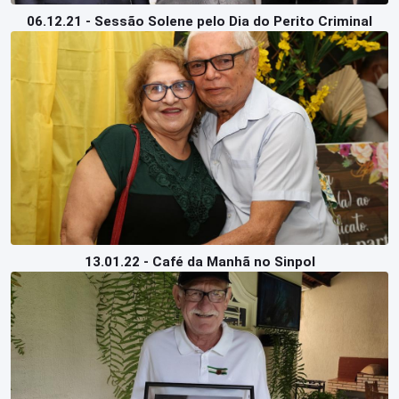
06.12.21 - Sessão Solene pelo Dia do Perito Criminal
13.01.22 - Café da Manhã no Sinpol