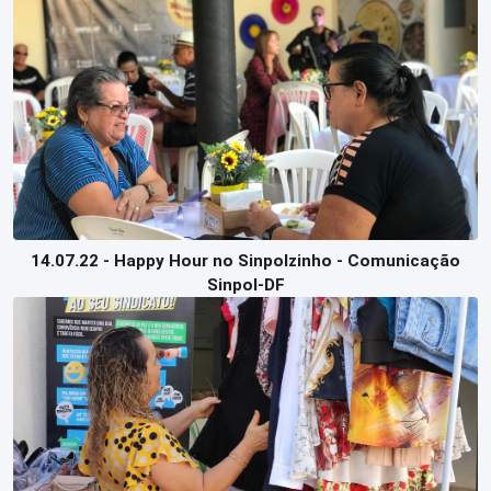
14.07.22 - Happy Hour no Sinpolzinho - Comunicação
Sinpol-DF