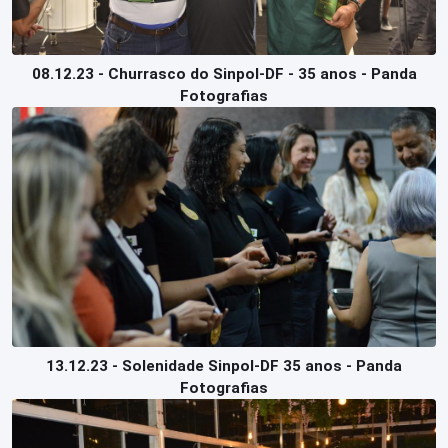
08.12.23 - Churrasco do Sinpol-DF - 35 anos - Panda
Fotografias
13.12.23 - Solenidade Sinpol-DF 35 anos - Panda
Fotografias