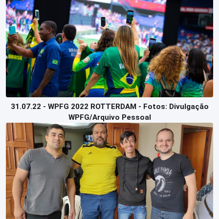
31.07.22 - WPFG 2022 ROTTERDAM - Fotos: Divulgação
WPFG/Arquivo Pessoal