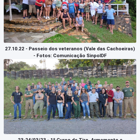
27.10.22 - Passeio dos veteranos (Vale das Cachoeiras)
- Fotos: Comunicação SinpolDF