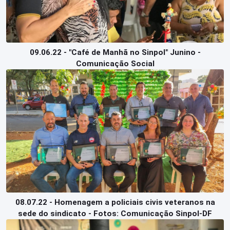
09.06.22 - "Café de Manhã no Sinpol" Junino -
Comunicação Social
08.07.22 - Homenagem a policiais civis veteranos na
sede do sindicato - Fotos: Comunicação Sinpol-DF