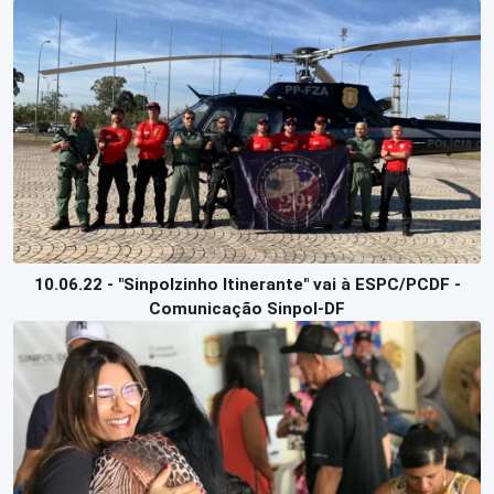
10.06.22 - "Sinpolzinho Itinerante" vai à ESPC/PCDF -
Comunicação Sinpol-DF