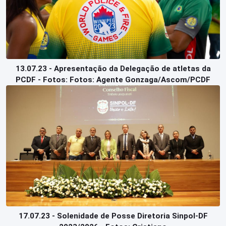
13.07.23 - Apresentação da Delegação de atletas da
PCDF - Fotos: Fotos: Agente Gonzaga/Ascom/PCDF
17.07.23 - Solenidade de Posse Diretoria Sinpol-DF