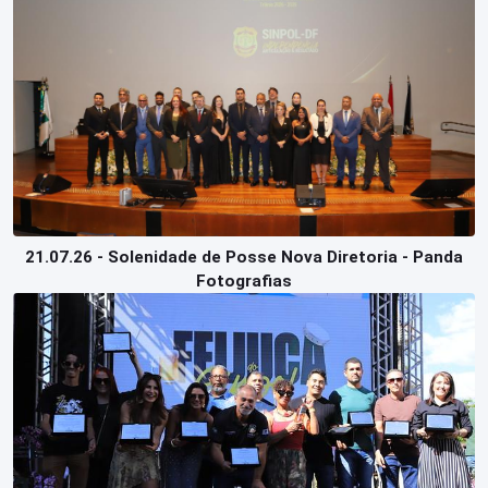
Perguntas
Frequentes
21.07.26 - Solenidade de Posse Nova Diretoria - Panda
Fotografias
Login