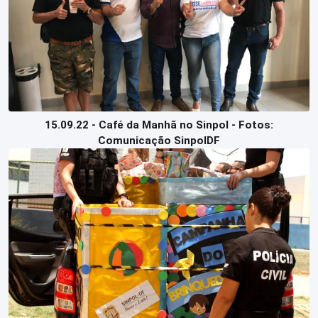
15.09.22 - Café da Manhã no Sinpol - Fotos:
Comunicação SinpolDF