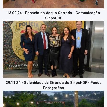
13.09.24 - Passeio ao Acqua Cerrado - Comunicação
Sinpol-DF
29.11.24 - Solenidade de 36 anos do Sinpol-DF - Panda
Fotografias