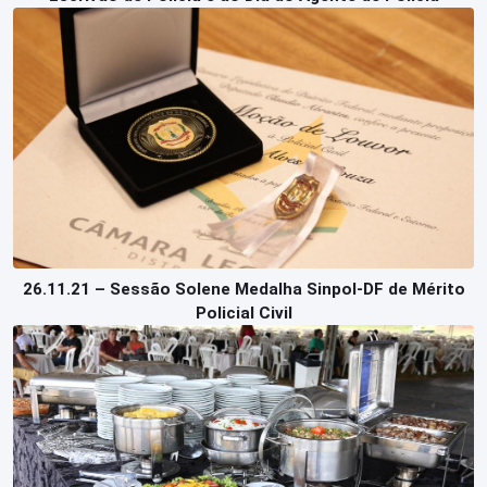
26.11.21 – Sessão Solene Medalha Sinpol-DF de Mérito
Policial Civil