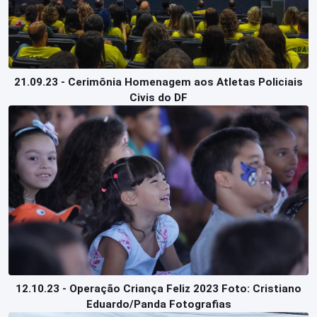
21.09.23 - Cerimônia Homenagem aos Atletas Policiais
Civis do DF
12.10.23 - Operação Criança Feliz 2023 Foto: Cristiano
Eduardo/Panda Fotografias