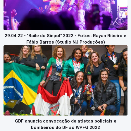
29.04.22 - "Baile do Sinpol" 2022 - Fotos: Rayan Ribeiro e
Fábio Barros (Studio NJ Produções)
GDF anuncia convocação de atletas policiais e
bombeiros do DF ao WPFG 2022