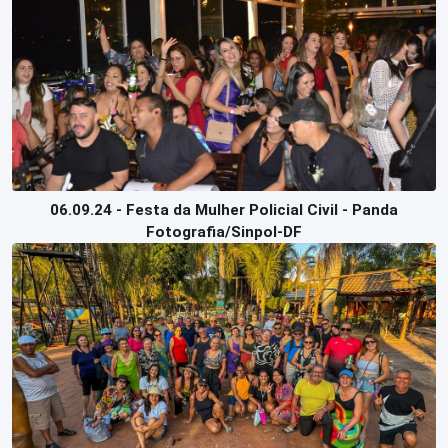
06.09.24 - Festa da Mulher Policial Civil - Panda
Fotografia/Sinpol-DF