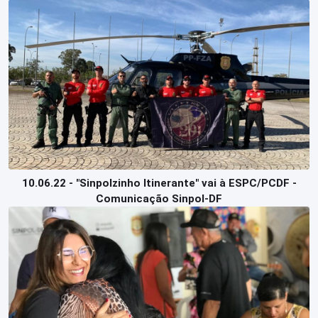
10.06.22 - "Sinpolzinho Itinerante" vai à ESPC/PCDF -
Comunicação Sinpol-DF