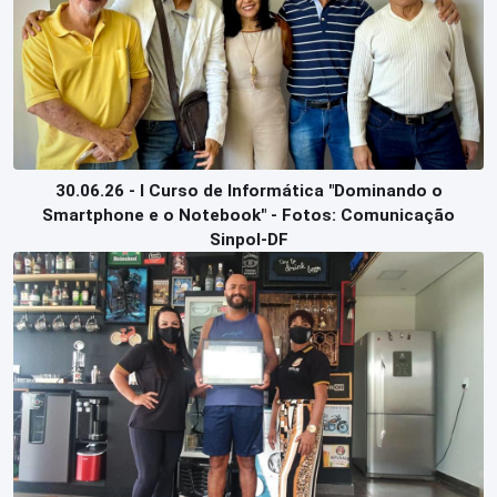
30.06.26 - I Curso de Informática "Dominando o
Smartphone e o Notebook" - Fotos: Comunicação
Sinpol-DF