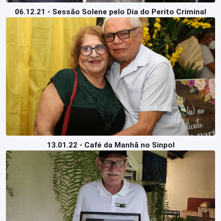
06.12.21 - Sessão Solene pelo Dia do Perito Criminal
13.01.22 - Café da Manhã no Sinpol