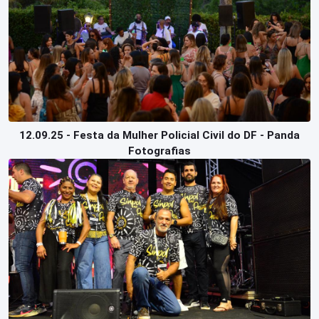
12.09.25 - Festa da Mulher Policial Civil do DF - Panda
Fotografias