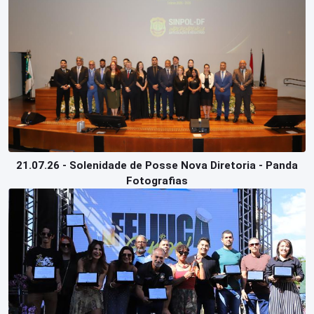
Perguntas
Frequentes
21.07.26 - Solenidade de Posse Nova Diretoria - Panda
Fotografias
Login