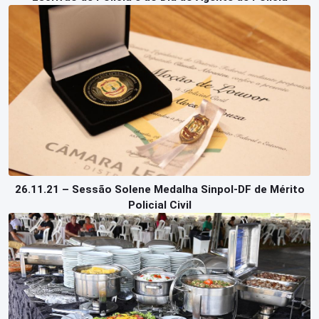
26.11.21 – Sessão Solene Medalha Sinpol-DF de Mérito
Policial Civil