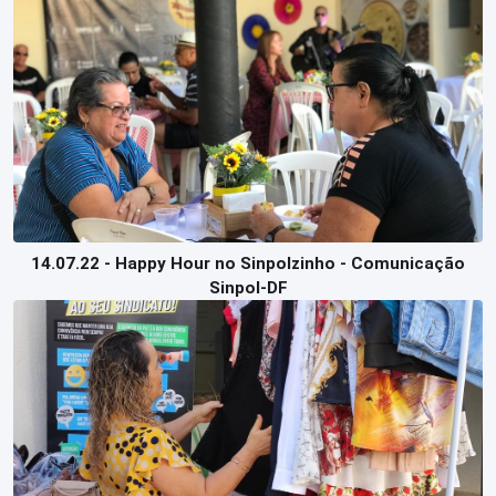
14.07.22 - Happy Hour no Sinpolzinho - Comunicação
Sinpol-DF