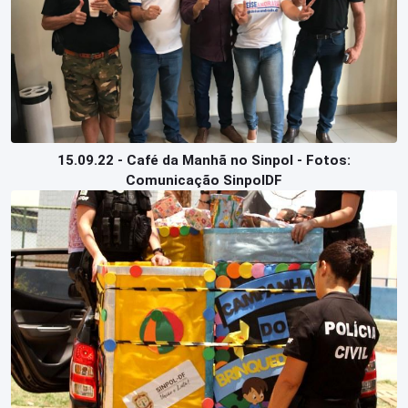
15.09.22 - Café da Manhã no Sinpol - Fotos:
Comunicação SinpolDF