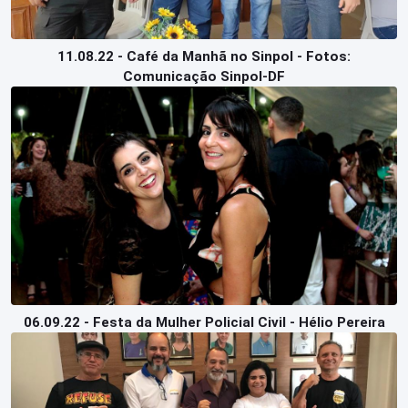
11.08.22 - Café da Manhã no Sinpol - Fotos:
Comunicação Sinpol-DF
06.09.22 - Festa da Mulher Policial Civil - Hélio Pereira