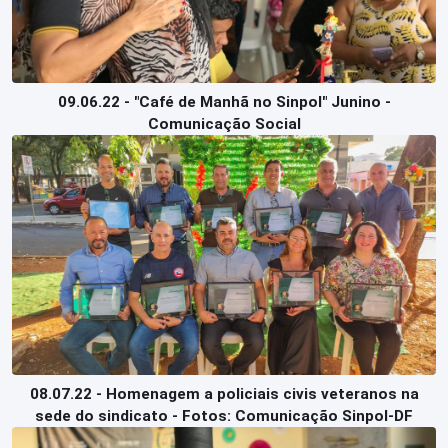
09.06.22 - "Café de Manhã no Sinpol" Junino -
Comunicação Social
08.07.22 - Homenagem a policiais civis veteranos na
sede do sindicato - Fotos: Comunicação Sinpol-DF