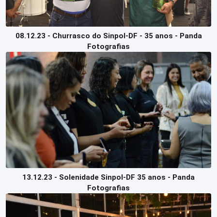
08.12.23 - Churrasco do Sinpol-DF - 35 anos - Panda
Fotografias
13.12.23 - Solenidade Sinpol-DF 35 anos - Panda
Fotografias