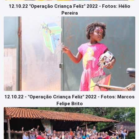
12.10.22 "Operação Criança Feliz" 2022 - Fotos: Hélio
Pereira
12.10.22 - "Operação Criança Feliz" 2022 - Fotos: Marcos
Felipe Brito