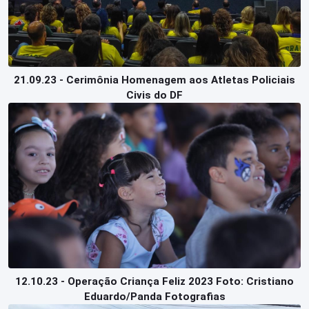
21.09.23 - Cerimônia Homenagem aos Atletas Policiais
Civis do DF
12.10.23 - Operação Criança Feliz 2023 Foto: Cristiano
Eduardo/Panda Fotografias