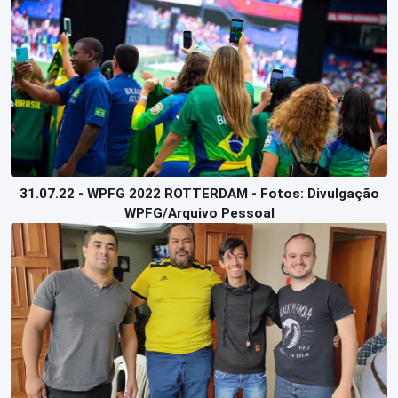
31.07.22 - WPFG 2022 ROTTERDAM - Fotos: Divulgação
WPFG/Arquivo Pessoal