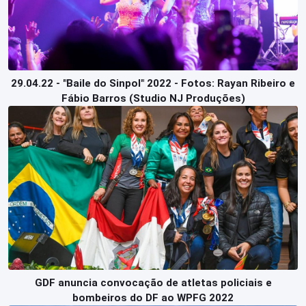
29.04.22 - "Baile do Sinpol" 2022 - Fotos: Rayan Ribeiro e
Fábio Barros (Studio NJ Produções)
GDF anuncia convocação de atletas policiais e
bombeiros do DF ao WPFG 2022