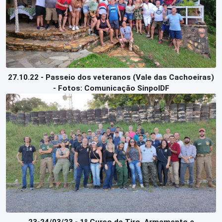
27.10.22 - Passeio dos veteranos (Vale das Cachoeiras)
- Fotos: Comunicação SinpolDF