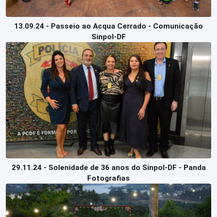
13.09.24 - Passeio ao Acqua Cerrado - Comunicação
Sinpol-DF
29.11.24 - Solenidade de 36 anos do Sinpol-DF - Panda
Fotografias