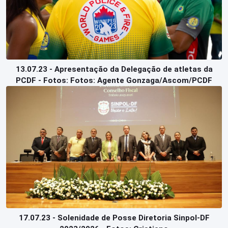
13.07.23 - Apresentação da Delegação de atletas da
PCDF - Fotos: Fotos: Agente Gonzaga/Ascom/PCDF
17.07.23 - Solenidade de Posse Diretoria Sinpol-DF